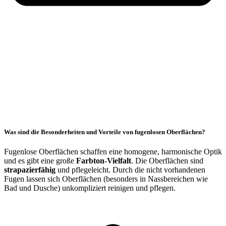
Was sind die Besonderheiten und Vorteile von fugenlosen Oberflächen?
Fugenlose Oberflächen schaffen eine homogene, harmonische Optik
und es gibt eine große
Farbton-Vielfalt
. Die Oberflächen sind
strapazierfähig
und pflegeleicht. Durch die nicht vorhandenen
Fugen lassen sich Oberflächen (besonders in Nassbereichen wie
Bad und Dusche) unkompliziert reinigen und pflegen.