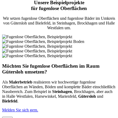
Unsere Beispielprojekte
für fugenlose Oberflächen
Wir setzen fugenlose Oberflächen und fugenlose Bäder im Umkreis
von Gütersloh und Bielefeld, in Steinhagen, Brockhagen und Halle
Westfalen um.
Möchten Sie fugenlose Oberflächen im Raum
Gütersloh umsetzen?
Als
Malerbetrieb
realisieren wir hochwertige fugenlose
Oberflächen an Wänden, Böden und komplette Bäder einschließlich
Nassbereich. Zum Beispiel in
Steinhagen
, Brockhagen, aber auch
in Halle Westfalen, Harsewinkel, Marienfeld,
Gütersloh
und
Bielefeld
.
Melden Sie sich gern.