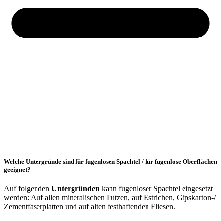
Welche Untergründe sind für fugenlosen Spachtel / für fugenlose Oberflächen
geeignet?
Auf folgenden
Untergründen
kann fugenloser Spachtel eingesetzt
werden: Auf allen mineralischen Putzen, auf Estrichen, Gipskarton-/
Zementfaserplatten und auf alten festhaftenden Fliesen.