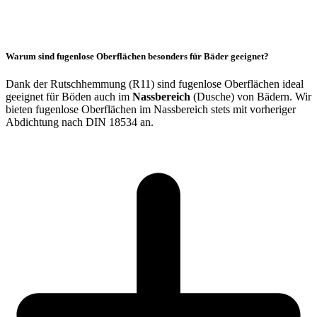
Warum sind fugenlose Oberflächen besonders für Bäder geeignet?
Dank der Rutschhemmung (R11) sind fugenlose Oberflächen ideal
geeignet für Böden auch im
Nassbereich
(Dusche) von Bädern. Wir
bieten fugenlose Oberflächen im Nassbereich stets mit vorheriger
Abdichtung nach DIN 18534 an.