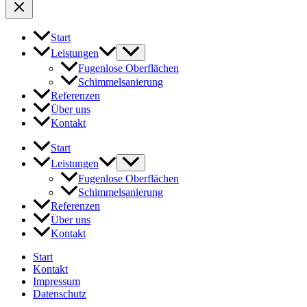
Start
Leistungen
Fugenlose Oberflächen
Schimmelsanierung
Referenzen
Über uns
Kontakt
Start
Leistungen
Fugenlose Oberflächen
Schimmelsanierung
Referenzen
Über uns
Kontakt
Start
Kontakt
Impressum
Datenschutz