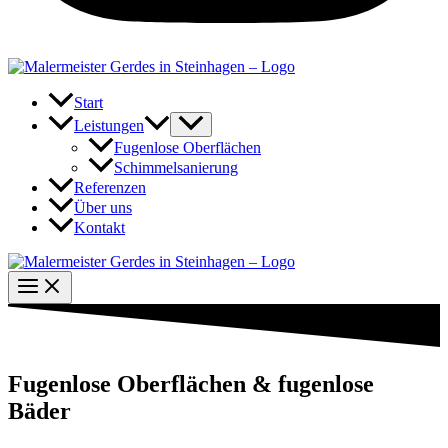
Start
Leistungen
Fugenlose Oberflächen
Schimmelsanierung
Referenzen
Über uns
Kontakt
Fugenlose Oberflächen & fugenlose
Bäder