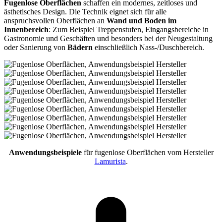
Fugenlose Oberflächen
schaffen ein modernes, zeitloses und
ästhetisches Design. Die Technik eignet sich für alle
anspruchsvollen Oberflächen an
Wand und Boden im
Innenbereich
: Zum Beispiel Treppenstufen, Eingangsbereiche in
Gastronomie und Geschäften und besonders bei der Neugestaltung
oder Sanierung von
Bädern
einschließlich Nass-/Duschbereich.
Anwendungsbeispiele
für fugenlose Oberflächen vom Hersteller
Lamurista
.