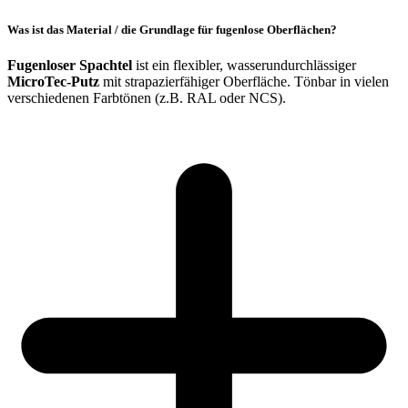
Was ist das Material / die Grundlage für fugenlose Oberflächen?
Fugenloser Spachtel
ist ein flexibler, wasserundurchlässiger
MicroTec-Putz
mit strapazierfähiger Oberfläche. Tönbar in vielen
verschiedenen Farbtönen (z.B. RAL oder NCS).