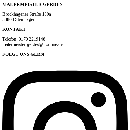
MALERMEISTER GERDES
Brockhagener Straße 180a
33803 Steinhagen
KONTAKT
Telefon: 0170 2219148
malermeister-gerdes@t-online.de
FOLGT UNS GERN